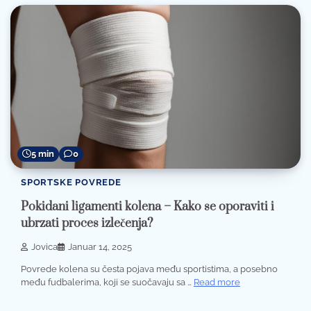
5 min
0
SPORTSKE POVREDE
Pokidani ligamenti kolena – Kako se oporaviti i
ubrzati proces izlečenja?
Jovica
Januar 14, 2025
Povrede kolena su česta pojava među sportistima, a posebno
među fudbalerima, koji se suočavaju sa …
Read more