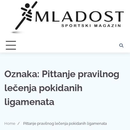
Skip
to
content
Oznaka:
Pittanje pravilnog
lečenja pokidanih
ligamenata
Home
Pittanje pravilnog lečenja pokidanih ligamenata